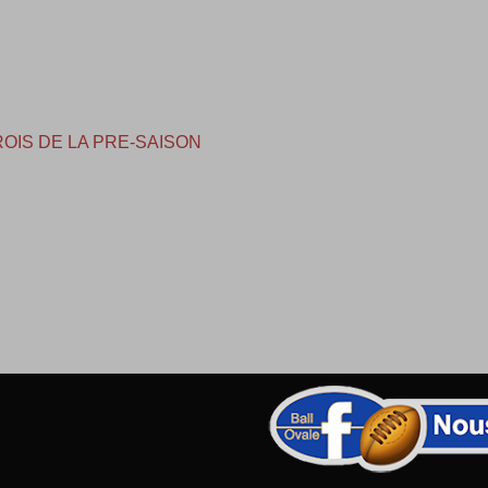
ROIS DE LA PRE-SAISON